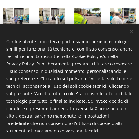
Gentile utente, noi e terze parti usiamo cookie o tecnologie
simili per funzionalità tecniche e, con il suo consenso, anche
per altre finalità descritte nella Cookie Policy e/o nella
Privacy Policy. Può liberamente prestare, rifiutare o revocare
il suo consenso in qualsiasi momento, personalizzando le
sue preferenze. Cliccando sul pulsante "Accetta solo i cookie
tecnici" acconsente all'uso dei soli cookie tecnici. Cliccando
sul pulsante "Accetta tutti i cookie" acconsente all'uso di tali
tecnologie per tutte le finalità indicate. Se invece decide di
chiudere il presente banner, attraverso la X posizionata in
alto a destra, saranno mantenute le impostazioni
predefinite che non consentono l'utilizzo di cookie o altri
strumenti di tracciamento diversi dai tecnici.
PER SAPERNE DI PIÙ