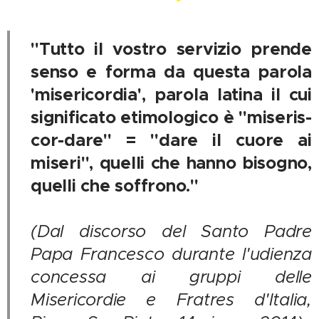
"Tutto il vostro servizio prende
senso e forma da questa parola
'misericordia', parola latina il cui
significato etimologico è "miseris-
cor-dare" = "dare il cuore ai
miseri", quelli che hanno bisogno,
quelli che soffrono."
(Dal discorso del Santo Padre
Papa Francesco durante l'udienza
concessa ai gruppi delle
Misericordie e Fratres d'Italia,