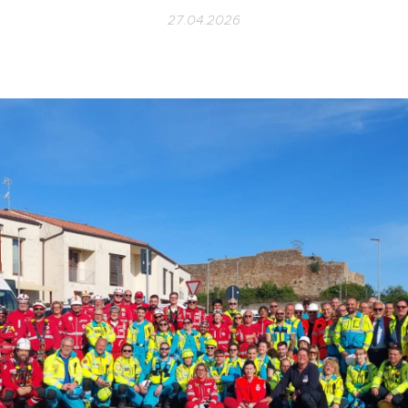
27.04.2026