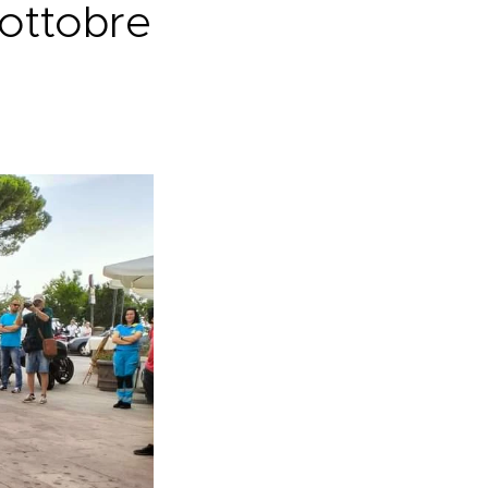
1 ottobre