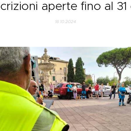
crizioni aperte fino al 3
16.10.2024