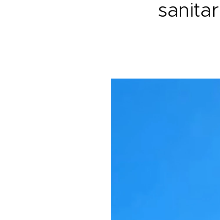
sanitar