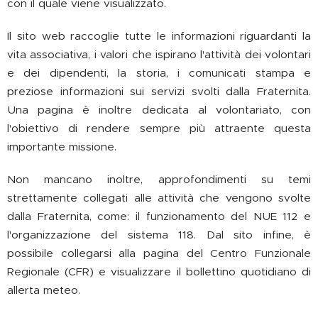
con il quale viene visualizzato.
Il sito web raccoglie tutte le informazioni riguardanti la
vita associativa, i valori che ispirano l'attività dei volontari
e dei dipendenti, la storia, i comunicati stampa e
preziose informazioni sui servizi svolti dalla Fraternita.
Una pagina è inoltre dedicata al volontariato, con
l'obiettivo di rendere sempre più attraente questa
importante missione.
Non mancano inoltre, approfondimenti su temi
strettamente collegati alle attività che vengono svolte
dalla Fraternita, come: il funzionamento del NUE 112 e
l'organizzazione del sistema 118. Dal sito infine, è
possibile collegarsi alla pagina del Centro Funzionale
Regionale (CFR) e visualizzare il bollettino quotidiano di
allerta meteo.