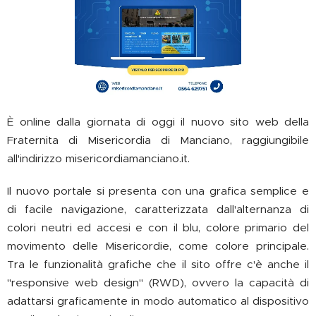
È online dalla giornata di oggi il nuovo sito web della
Fraternita di Misericordia di Manciano, raggiungibile
all'indirizzo misericordiamanciano.it.
Il nuovo portale si presenta con una grafica semplice e
di facile navigazione, caratterizzata dall'alternanza di
colori neutri ed accesi e con il blu, colore primario del
movimento delle Misericordie, come colore principale.
Tra le funzionalità grafiche che il sito offre c'è anche il
"responsive web design" (RWD), ovvero la capacità di
adattarsi graficamente in modo automatico al dispositivo